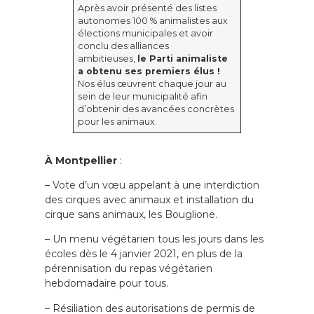
Après avoir présenté des listes
autonomes 100 % animalistes aux
élections municipales et avoir
conclu des alliances
ambitieuses,
le Parti animaliste
a obtenu ses premiers élus !
Nos élus œuvrent chaque jour au
sein de leur municipalité afin
d’obtenir des avancées concrètes
pour les animaux.
À Montpellier
:
– Vote d’un vœu appelant à une interdiction
des cirques avec animaux et installation du
cirque sans animaux, les Bouglione.
– Un menu végétarien tous les jours dans les
écoles dès le 4 janvier 2021, en plus de la
pérennisation du repas végétarien
hebdomadaire pour tous.
– Résiliation des autorisations de permis de