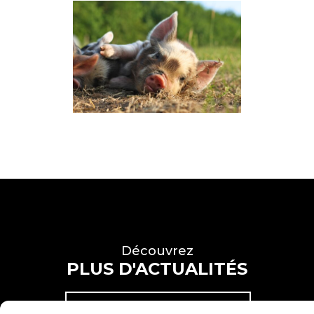
Découvrez
PLUS D'ACTUALITÉS
VOIR PLUS D'ACTUALITÉS