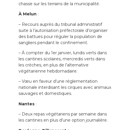
chasse sur les terrains de la municipalité.
À Melun
:
– Recours auprès du tribunal administratif
suite à l’autorisation préfectorale d’organiser
des battues pour réguler la population de
sangliers pendant le confinement.
– À compter du 1er janvier, lundis verts dans
les cantines scolaires, mercredis verts dans
les crèches, en plus de l’alternative
végétarienne hebdomadaire.
– Vœu en faveur d’une réglementation
nationale interdisant les cirques avec animaux
sauvages et domestiques.
Nantes
:
– Deux repas végétariens par semaine dans
les cantines en plus d’une option journalière.