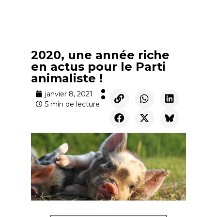
2020, une année riche
en actus pour le Parti
animaliste !
janvier 8, 2021
5 min de lecture