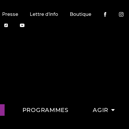
Presse
Lettre d’info
Boutique
PROGRAMMES
AGIR