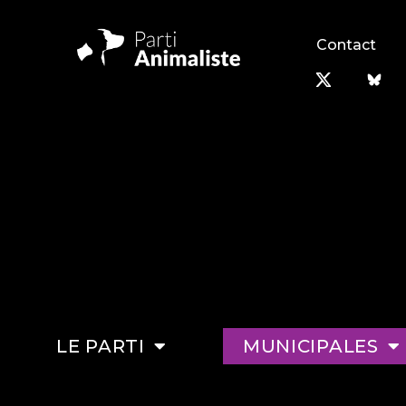
Contact
LE PARTI
MUNICIPALES