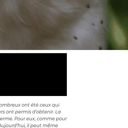
nombreux ont été ceux qui
rs ont permis d’obtenir. La
 terme.
Pour eux, comme pour
Aujourd’hui, il peut même