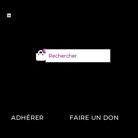
0
ADHÉRER
FAIRE UN DON