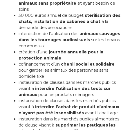
animaux sans propriétaire
et ayant besoin de
soins
30 000 euros annuel de budget
stérilisation des
chats, installation de cabanes à chat
à la
demande des associations
interdiction de l’utilisation des
animaux sauvages
dans les tournages audiovisuels
sur les terrains
communaux
création d’une
journée annuelle pour la
protection animale
cofinancement d’un
chenil social et solidaire
pour garder les animaux des personnes sans
domicile fixe
instauration de clauses dans les marchés publics
visant à
interdire l’utilisation des tests sur
animaux
pour les produits ménagers
instauration de clauses dans les marchés publics
visant à
interdire l’achat de produit d’animaux
n’ayant pas été insensibilisés
avant l’abattage
instauration dans les marchés publics alimentaires
de clause visant à
supprimer les pratiques les