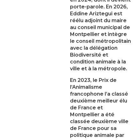
porte-parole. En 2026,
Eddine Ariztegui est
réélu adjoint du maire
au conseil municipal de
Montpellier et intègre
le conseil métropolitain
avec la délégation
Biodiversité et
condition animale à la
ville et à la métropole.
En 2023, le Prix de
l’Animalisme
francophone l’a classé
deuxième meilleur élu
de France et
Montpellier a été
classée deuxième ville
de France pour sa
politique animale par