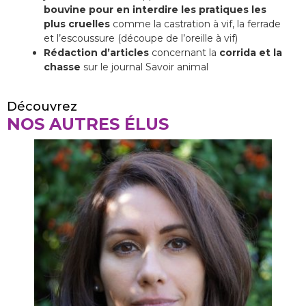
bouvine pour en interdire les pratiques les
plus cruelles
comme la castration à vif, la ferrade
et l’escoussure (découpe de l’oreille à vif)
Rédaction d’articles
concernant la
corrida et la
chasse
sur le journal Savoir animal
Découvrez
NOS AUTRES ÉLUS
A