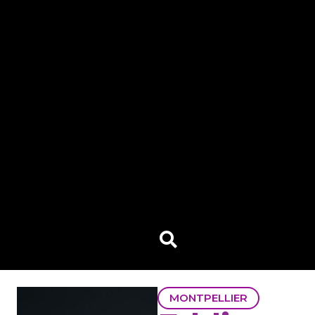
MONTPELLIER