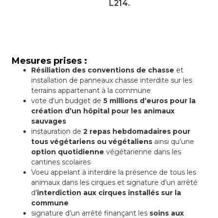
L214.
Mesures prises :
Résiliation des conventions de chasse
et
installation de panneaux chasse interdite sur les
terrains appartenant à la commune
vote d’un budget de
5 millions d’euros pour la
création d’un hôpital pour les animaux
sauvages
instauration de
2 repas hebdomadaires pour
tous végétariens ou végétaliens
ainsi qu’une
option quotidienne
végétarienne dans les
cantines scolaires
Voeu appelant à interdire la présence de tous les
animaux dans les cirques et signature d’un arrêté
d’
interdiction aux cirques installés sur la
commune
signature d’un arrêté finançant les
soins aux