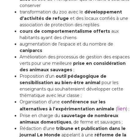
conserver
transformation du zoo avec le
développement
d’activités de refuge
et des locaux confiés à une
association de protection des reptiles
cours de comportementalisme
offerts
aux
habitants ayant des chiens
augmentation de l’espace et du nombre de
caniparcs
Amélioration des processus de gestion des espaces
verts pour une meilleure
prise en considération
des animaux sauvages
;
Proposition d’un
outil pédagogique de
sensibilisation au bien-être animal
pour les
enseignants qui souhaiteraient développer cette
thématique avec leur classe ;
Organisation d’une
conférence sur les
lien
alternatives à l’expérimentation animale
(
) ;
Prise en charge du
sauvetage de nombreux
animaux domestiques
, de ferme et sauvages ;
Rédaction d’une
tribune et publication dans le
journal Le Monde
appelant à une
réforme de la