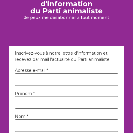
d'information
du Parti animaliste
Je peux me désabonner à tout moment
Inscrivez-vous à notre lettre d'information et
recevez par mail l’actualité du Parti animaliste :
Adresse e-mail *
Prénom *
Nom *