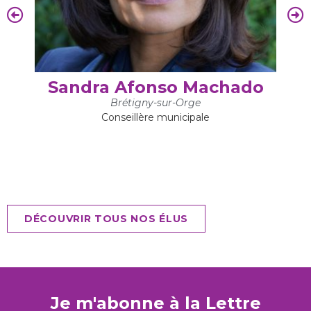
Sandra Afonso Machado
Brétigny-sur-Orge
Conseillère municipale
DÉCOUVRIR TOUS NOS ÉLUS
Je m'abonne à la Lettre