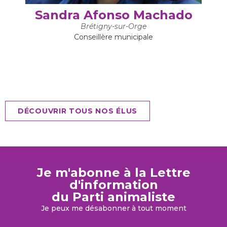
Sandra Afonso Machado
Brétigny-sur-Orge
Conseillère municipale
DÉCOUVRIR TOUS NOS ÉLUS
Je m'abonne à la Lettre
d'information
du Parti animaliste
Je peux me désabonner à tout moment