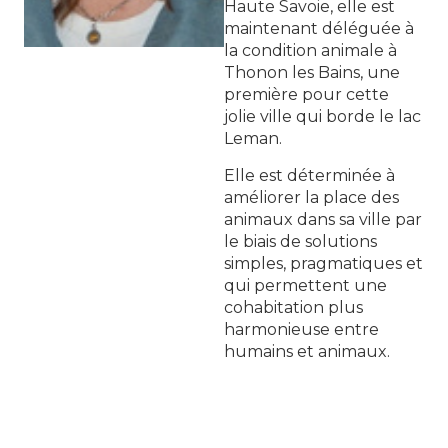
Haute Savoie, elle est
maintenant déléguée à
la condition animale à
Thonon les Bains, une
première pour cette
jolie ville qui borde le lac
Leman.
Elle est déterminée à
améliorer la place des
animaux dans sa ville par
le biais de solutions
simples, pragmatiques et
qui permettent une
cohabitation plus
harmonieuse entre
humains et animaux.