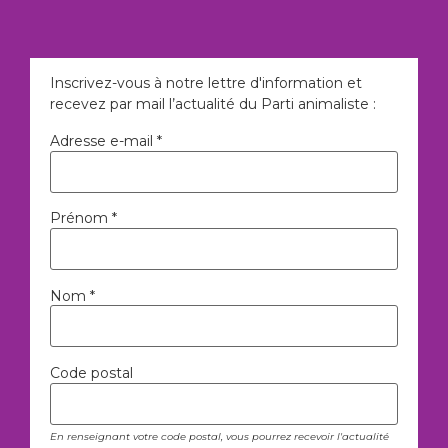
Inscrivez-vous à notre lettre d'information et
recevez par mail l’actualité du Parti animaliste :
Adresse e-mail *
Prénom *
Nom *
Code postal
En renseignant votre code postal, vous pourrez recevoir l'actualité