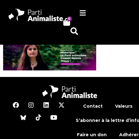
0
Contact
Valeurs
S’abonner à la lettre d’inf
Faire un don
Adhérer