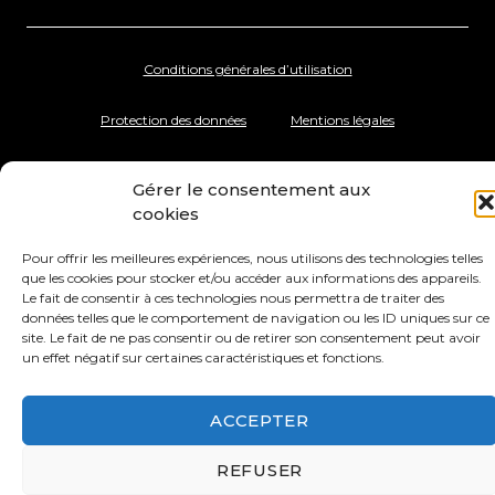
Conditions générales d’utilisation
Protection des données
Mentions légales
Gérer le consentement aux
cookies
Pour offrir les meilleures expériences, nous utilisons des technologies telles
que les cookies pour stocker et/ou accéder aux informations des appareils.
Le fait de consentir à ces technologies nous permettra de traiter des
données telles que le comportement de navigation ou les ID uniques sur ce
site. Le fait de ne pas consentir ou de retirer son consentement peut avoir
un effet négatif sur certaines caractéristiques et fonctions.
ACCEPTER
REFUSER