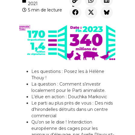
2021
5 min de lecture
Les questions : Posez les à Hélène
Thouy !
La question : Comment s’investir
localement pour le Parti animaliste.
L’élue en action : Douchka Markovic
Le parti au plus près de vous : Des nids
d’hirondelles détruits dans un centre
commercial
Qu’on se le dise ! Interdiction
européenne des cages pour les
animaux d’élevage, par Axelle Playoust-