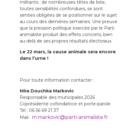
militants : de nombreuses têtes de liste,
toutes sensibilités confondues, se sont
senties obligées de se positionner sur le sujet
au cours des dernières semaines. Une preuve
que la pression politique exercée par le Parti
animaliste produit des effets concrets, bien
au-delà de ses propres résultats électoraux.
Le 22 mars, la cause animale sera encore
dans l’urne !
Pour toute information contacter :
Mira Douchka Markovic
Responsable des municipales 2026
Coprésidente cofondatrice et porte-parole
Tél : 06 56 69 21 37
m.markovic@parti-animaliste.fr
Mail :