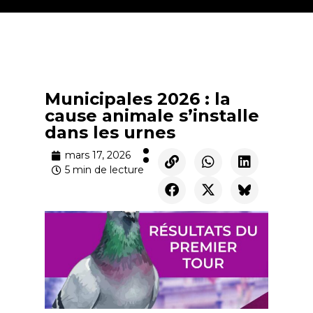
Municipales 2026 : la
cause animale s’installe
dans les urnes
mars 17, 2026
5 min de lecture