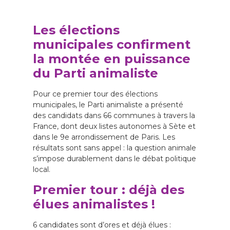
Les élections
municipales confirment
la montée en puissance
du Parti animaliste
Pour ce premier tour des élections
municipales, le Parti animaliste a présenté
des candidats dans 66 communes à travers la
France, dont deux listes autonomes à Sète et
dans le 9e arrondissement de Paris. Les
résultats sont sans appel : la question animale
s’impose durablement dans le débat politique
local.
Premier tour : déjà des
élues animalistes !
6 candidates sont d’ores et déjà élues :