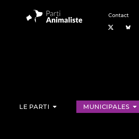
Contact
LE PARTI
MUNICIPALES