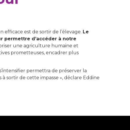
efficace est de sortir de l’élevage.
Le
ur permettre d’accéder à notre
voriser une agriculture humaine et
atives prometteuses, encadrer plus
’intensifier permettra de préserver la
 à sortir de cette impasse », déclare Eddine