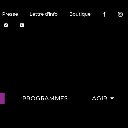
Presse
Lettre d’info
Boutique
PROGRAMMES
AGIR