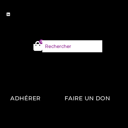
0
ADHÉRER
FAIRE UN DON