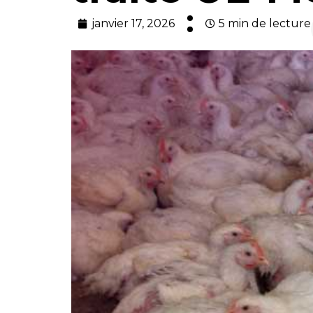
janvier 17, 2026
5 min de lecture