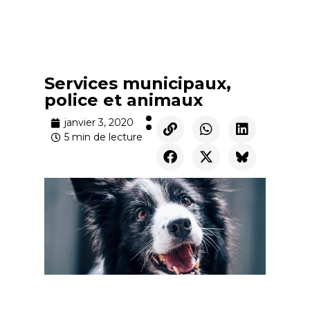
Services municipaux,
police et animaux
janvier 3, 2020
5 min de lecture
Services municipaux,