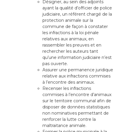
Désigner, au sein des adjoints
ayant la qualité d’officier de police
judiciaire, un référent chargé de la
protection animale sur la
commune de façon à constater
les infractions à la loi pénale
relatives aux animaux, en
rassembler les preuves et en
rechercher les auteurs tant
qu’une information judiciaire n’est
pas ouverte.
Assurer une permanence juridique
relative aux infractions commises
à l’encontre des animaux.
Recenser les infractions
commises à l’encontre d’animaux
sur le territoire communal afin de
disposer de données statistiques
non nominatives permettant de
renforcer la lutte contre la
maltraitance animale.
Former la police municipale à la