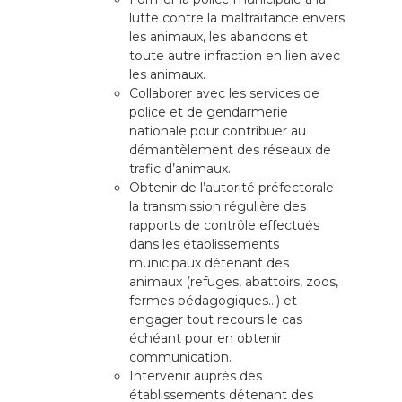
lutte contre la maltraitance envers
les animaux, les abandons et
toute autre infraction en lien avec
les animaux.
Collaborer avec les services de
police et de gendarmerie
nationale pour contribuer au
démantèlement des réseaux de
trafic d’animaux.
Obtenir de l’autorité préfectorale
la transmission régulière des
rapports de contrôle effectués
dans les établissements
municipaux détenant des
animaux (refuges, abattoirs, zoos,
fermes pédagogiques…) et
engager tout recours le cas
échéant pour en obtenir
communication.
Intervenir auprès des
établissements détenant des