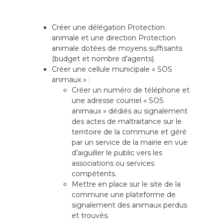
police et animaux
Créer une délégation Protection
animale et une direction Protection
animale dotées de moyens suffisants
(budget et nombre d’agents).
Créer une cellule municipale « SOS
animaux » :
Créer un numéro de téléphone et
une adresse courriel « SOS
animaux » dédiés au signalement
des actes de maltraitance sur le
territoire de la commune et géré
par un service de la mairie en vue
d’aiguiller le public vers les
associations ou services
compétents.
Mettre en place sur le site de la
commune une plateforme de
signalement des animaux perdus
et trouvés.