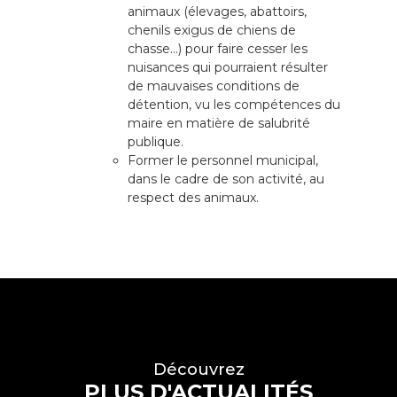
animaux (élevages, abattoirs,
chenils exigus de chiens de
chasse…) pour faire cesser les
nuisances qui pourraient résulter
de mauvaises conditions de
détention, vu les compétences du
maire en matière de salubrité
publique.
Former le personnel municipal,
dans le cadre de son activité, au
respect des animaux.
Découvrez
PLUS D'ACTUALITÉS