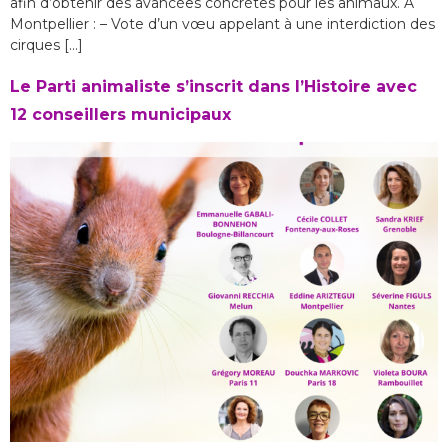
afin d’obtenir des avancées concrètes pour les animaux. À
Montpellier : – Vote d’un vœu appelant à une interdiction des
cirques […]
Le Parti animaliste s’inscrit dans l’Histoire avec
12 conseillers municipaux