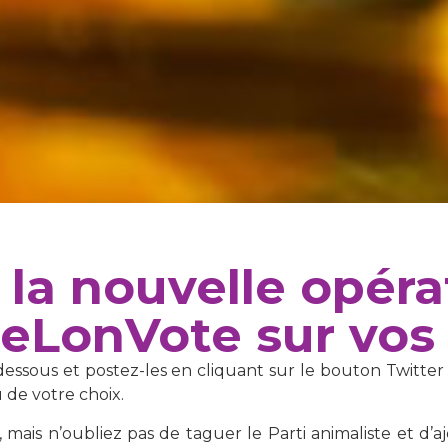
 la nouvelle opéra
LonVote sur vos 
-dessous et postez-les en cliquant sur le bouton Twitter
 de votre choix.
mais n’oubliez pas de taguer le Parti animaliste et d