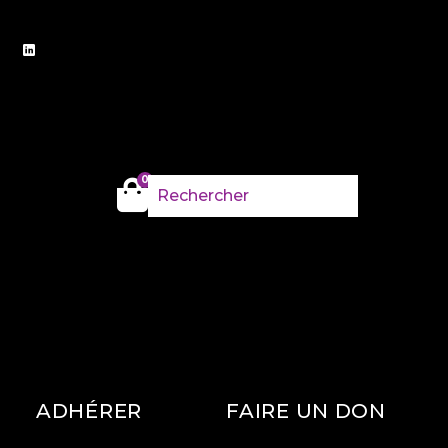
0
ADHÉRER
FAIRE UN DON