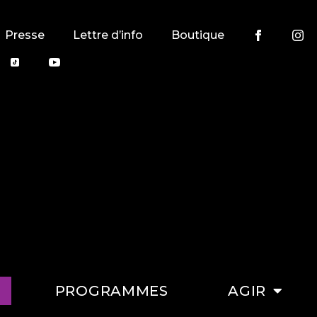
Presse
Lettre d’info
Boutique
PROGRAMMES
AGIR