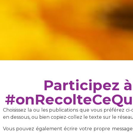
Participez à
#onRecolteCeQue
Choisissez la ou les publications que vous préférez ci
en dessous, ou bien copiez-collez le texte sur le réseau
Vous pouvez également écrire votre propre message, 