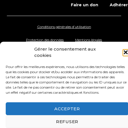
Faire un don
Adhérer
Conditions générales d’utilisation
Protection des données
Mentions légales
Gérer le consentement aux
cookies
Pour offrir les meilleures expériences, nous utilisons des technologies telles
que les cookies pour stocker et/ou accéder aux informations des appareils.
Le fait de consentir à ces technologies nous permettra de traiter des
données telles que le comportement de navigation ou les ID uniques sur ce
site. Le fait de ne pas consentir ou de retirer son consentement peut avoir
un effet négatif sur certaines caractéristiques et fonctions.
ACCEPTER
REFUSER