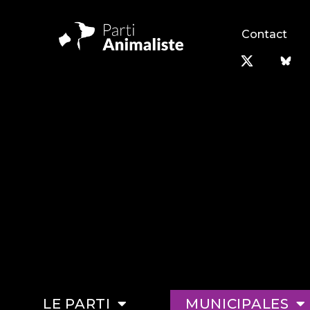
Contact
LE PARTI
MUNICIPALES