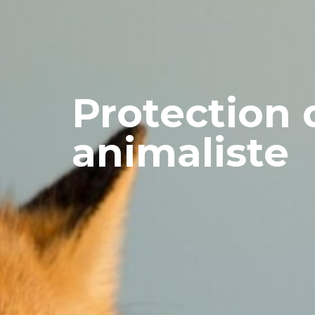
Protection 
animaliste