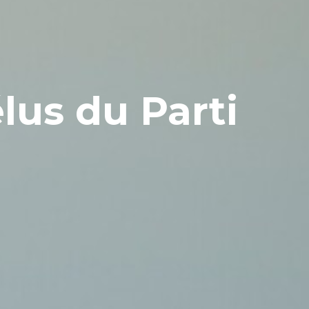
lus du Parti