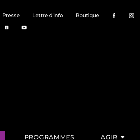
Presse
Lettre d’info
Boutique
PROGRAMMES
AGIR