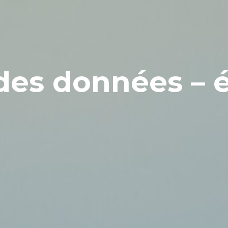
des données – é