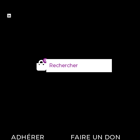
0
ADHÉRER
FAIRE UN DON