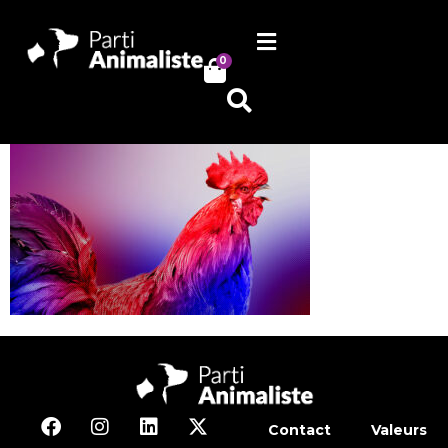
0
Contact
Valeurs