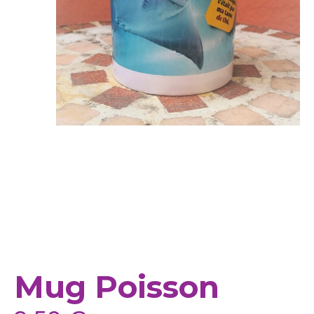
Mug Poisson