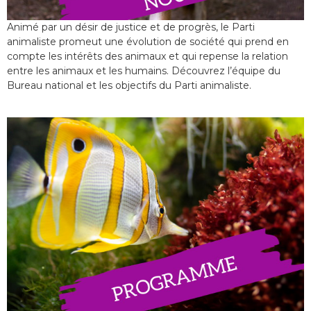
Animé par un désir de justice et de progrès, le Parti
animaliste promeut une évolution de société qui prend en
compte les intérêts des animaux et qui repense la relation
entre les animaux et les humains. Découvrez l’équipe du
Bureau national et les objectifs du Parti animaliste.