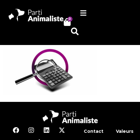
0
Contact
Valeurs