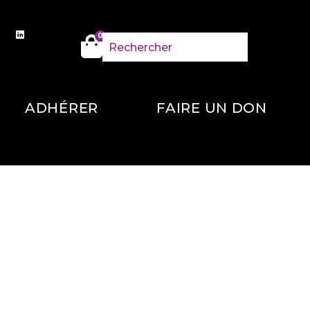
0
ADHÉRER
FAIRE UN DON