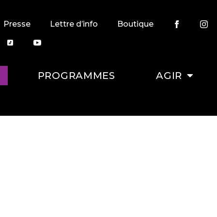
Presse
Lettre d’info
Boutique
PROGRAMMES
AGIR