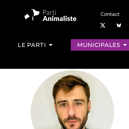
Contact
LE PARTI
MUNICIPALES