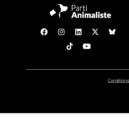
Conditions 