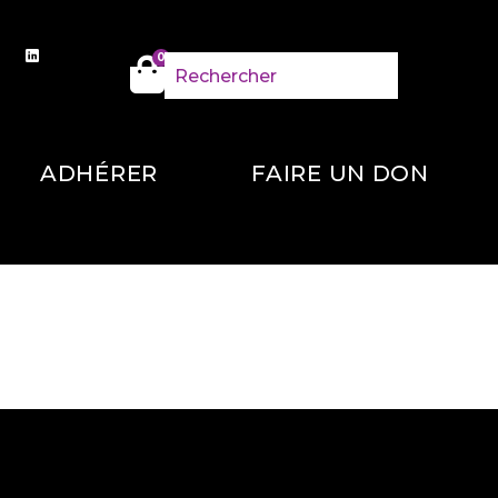
0
ADHÉRER
FAIRE UN DON