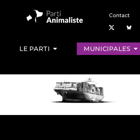
Contact
LE PARTI
MUNICIPALES