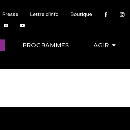
Presse
Lettre d’info
Boutique
PROGRAMMES
AGIR