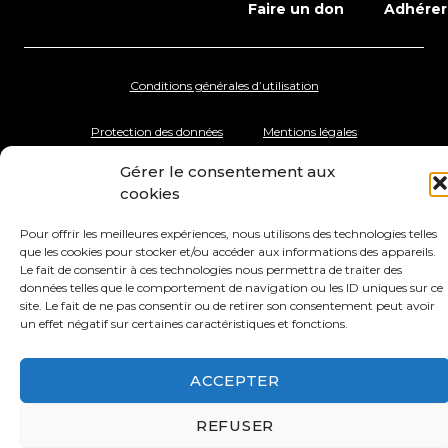
Faire un don
Adhérer
Conditions générales d’utilisation
Protection des données
Mentions légales
Gérer le consentement aux
cookies
Pour offrir les meilleures expériences, nous utilisons des technologies telles
que les cookies pour stocker et/ou accéder aux informations des appareils.
Le fait de consentir à ces technologies nous permettra de traiter des
données telles que le comportement de navigation ou les ID uniques sur ce
site. Le fait de ne pas consentir ou de retirer son consentement peut avoir
un effet négatif sur certaines caractéristiques et fonctions.
ACCEPTER
REFUSER