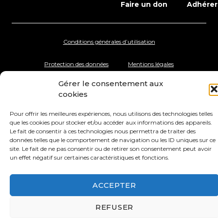
Faire un don
Adhérer
Conditions générales d’utilisation
Protection des données
Mentions légales
Gérer le consentement aux
cookies
Pour offrir les meilleures expériences, nous utilisons des technologies telles
que les cookies pour stocker et/ou accéder aux informations des appareils.
Le fait de consentir à ces technologies nous permettra de traiter des
données telles que le comportement de navigation ou les ID uniques sur ce
site. Le fait de ne pas consentir ou de retirer son consentement peut avoir
un effet négatif sur certaines caractéristiques et fonctions.
ACCEPTER
REFUSER