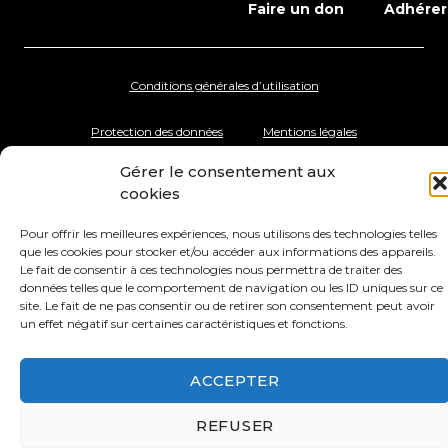
Faire un don
Adhérer
Conditions générales d’utilisation
Protection des données
Mentions légales
Gérer le consentement aux
cookies
Pour offrir les meilleures expériences, nous utilisons des technologies telles
que les cookies pour stocker et/ou accéder aux informations des appareils.
Le fait de consentir à ces technologies nous permettra de traiter des
données telles que le comportement de navigation ou les ID uniques sur ce
site. Le fait de ne pas consentir ou de retirer son consentement peut avoir
un effet négatif sur certaines caractéristiques et fonctions.
ACCEPTER
REFUSER