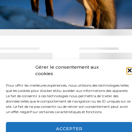
Gérer le consentement aux
cookies
Pour offrir les meilleures expériences, nous utilisons des technologies telles
que les cookies pour stocker et/ou accéder aux informations des appareils.
Le fait de consentir à ces technologies nous permettra de traiter des
Contact
Valeurs
données telles que le comportement de navigation ou les ID uniques sur ce
site. Le fait de ne pas consentir ou de retirer son consentement peut avoir
S’abonner à la lettre d’inf
un effet négatif sur certaines caractéristiques et fonctions.
Faire un don
Adhérer
ACCEPTER