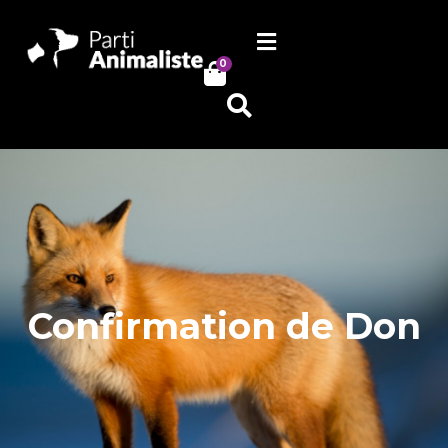
0
Confirmation de Don