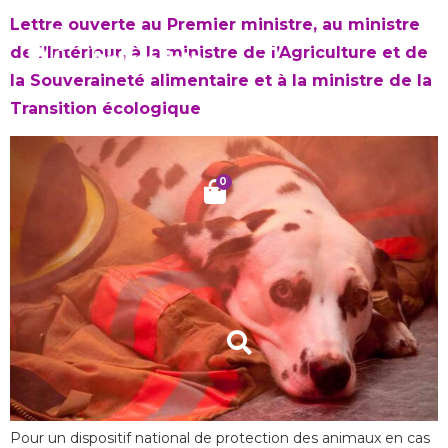
Lettre ouverte au Premier ministre, au ministre
de l’Intérieur, à la ministre de l’Agriculture et de
la Souveraineté alimentaire et à la ministre de la
Transition écologique
0
Pour un dispositif national de protection des animaux en cas