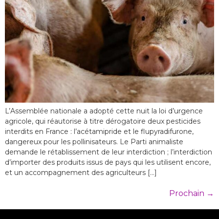
L’Assemblée nationale a adopté cette nuit la loi d’urgence
agricole, qui réautorise à titre dérogatoire deux pesticides
interdits en France : l’acétamipride et le flupyradifurone,
dangereux pour les pollinisateurs. Le Parti animaliste
demande le rétablissement de leur interdiction ; l’interdiction
d’importer des produits issus de pays qui les utilisent encore,
et un accompagnement des agriculteurs […]
Prochain
→