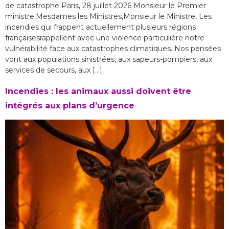
de catastrophe Paris, 28 juillet 2026 Monsieur le Premier
ministre,Mesdames les Ministres,Monsieur le Ministre, Les
incendies qui frappent actuellement plusieurs régions
françaisesrappellent avec une violence particulière notre
vulnérabilité face aux catastrophes climatiques. Nos pensées
vont aux populations sinistrées, aux sapeurs-pompiers, aux
services de secours, aux […]
Incendies : les animaux aussi doivent être
intégrés aux plans d’urgence