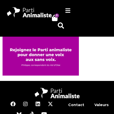
0
Contact
Valeurs