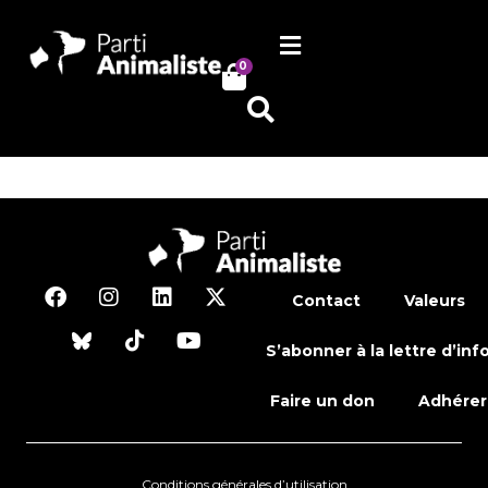
0
Contact
Valeurs
S’abonner à la lettre d’inf
Faire un don
Adhérer
Conditions générales d’utilisation