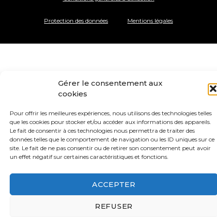
Protection des données
Mentions légales
Gérer le consentement aux
cookies
Pour offrir les meilleures expériences, nous utilisons des technologies telles
que les cookies pour stocker et/ou accéder aux informations des appareils.
Le fait de consentir à ces technologies nous permettra de traiter des
données telles que le comportement de navigation ou les ID uniques sur ce
site. Le fait de ne pas consentir ou de retirer son consentement peut avoir
un effet négatif sur certaines caractéristiques et fonctions.
ACCEPTER
REFUSER