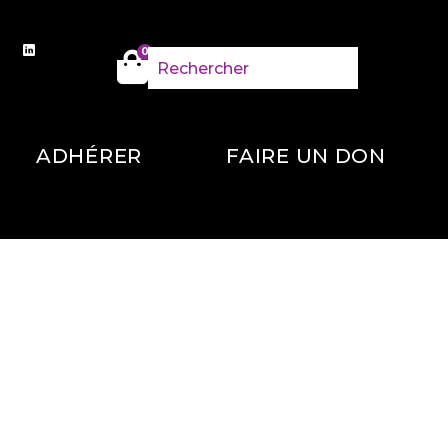
0
ADHÉRER
FAIRE UN DON