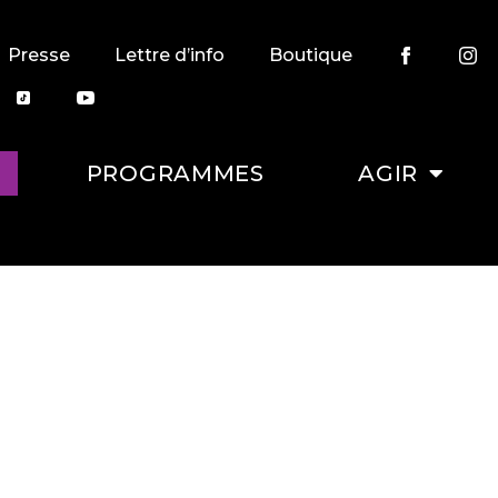
Presse
Lettre d’info
Boutique
PROGRAMMES
AGIR