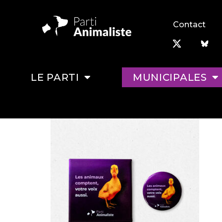
Contact
LE PARTI
MUNICIPALES