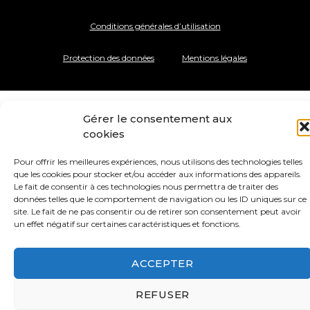
Conditions générales d’utilisation
Protection des données
Mentions légales
Gérer le consentement aux
cookies
Pour offrir les meilleures expériences, nous utilisons des technologies telles
que les cookies pour stocker et/ou accéder aux informations des appareils.
Le fait de consentir à ces technologies nous permettra de traiter des
données telles que le comportement de navigation ou les ID uniques sur ce
site. Le fait de ne pas consentir ou de retirer son consentement peut avoir
un effet négatif sur certaines caractéristiques et fonctions.
ACCEPTER
REFUSER