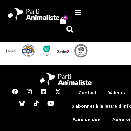
0
Contact
Valeurs
S’abonner à la lettre d’inf
Faire un don
Adhérer