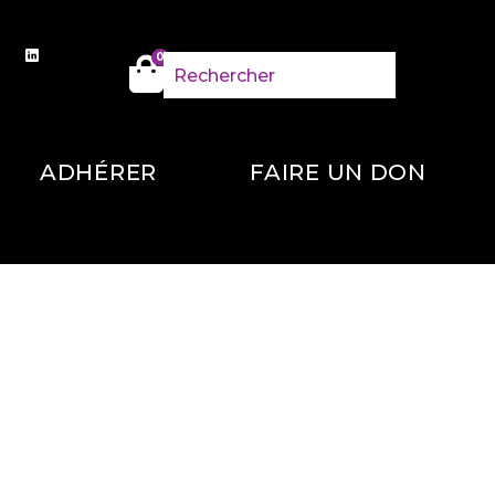
0
ADHÉRER
FAIRE UN DON