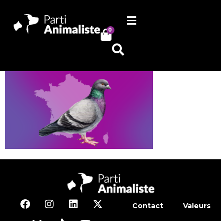
0
Contact
Valeurs