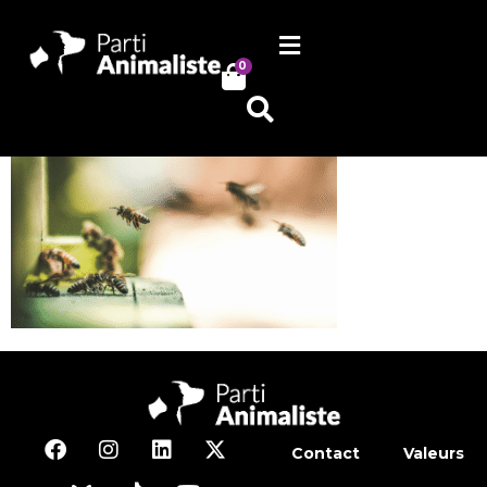
0
Contact
Valeurs