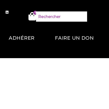
0
ADHÉRER
FAIRE UN DON