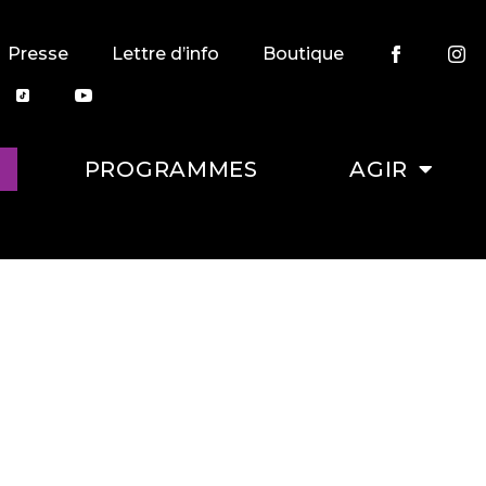
Presse
Lettre d’info
Boutique
PROGRAMMES
AGIR