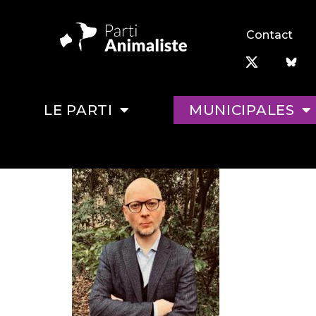
Contact
LE PARTI
MUNICIPALES